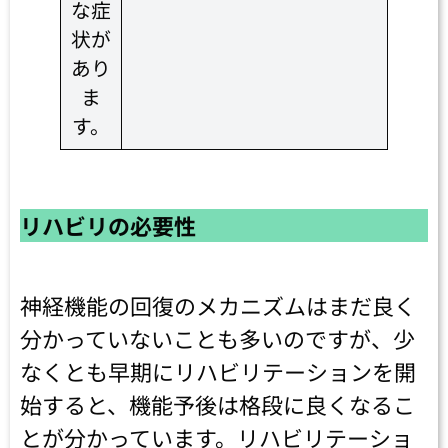
な症
状が
あり
ま
す。
リハビリの必要性
神経機能の回復のメカニズムはまだ良く
分かっていないことも多いのですが、少
なくとも早期にリハビリテーションを開
始すると、機能予後は格段に良くなるこ
とが分かっています。リハビリテーショ