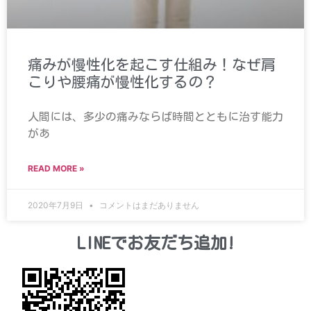
痛みが慢性化を起こす仕組み！なぜ肩
こりや腰痛が慢性化するの？
人間には、多少の痛みならば時間とともに治す能力
があ
READ MORE »
2020年7月9日
コメントはまだありません
LINEでお友だち追加!