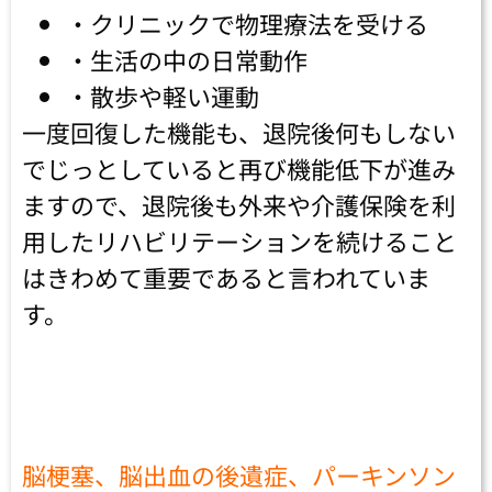
・クリニックで物理療法を受ける
・生活の中の日常動作
・散歩や軽い運動
一度回復した機能も、退院後何もしない
でじっとしていると再び機能低下が進み
ますので、退院後も外来や介護保険を利
用したリハビリテーションを続けること
はきわめて重要であると言われていま
す。
脳梗塞、脳出血の後遺症、パーキンソン