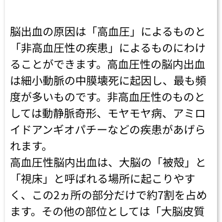
脳出血の原因は「高血圧」によるものと
「非高血圧性の疾患」によるものにわけ
ることができます。高血圧性の脳内出血
は細小動脈の中膜壊死に起因し、最も頻
度が多いものです。非高血圧性のものと
しては動静脈奇形、モヤモヤ病、アミロ
イドアンギオパチーなどの疾患があげら
れます。
高血圧性脳内出血は、大脳の「被殻」と
「視床」と呼ばれる場所に起こりやす
く、この2ヵ所の部分だけで約7割を占め
ます。その他の部位としては「大脳皮質