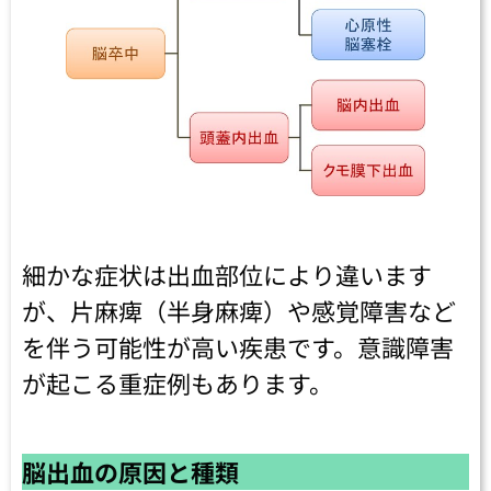
細かな症状は出血部位により違います
が、片麻痺（半身麻痺）や感覚障害など
を伴う可能性が高い疾患です。意識障害
が起こる重症例もあります。
脳出血の原因と種類