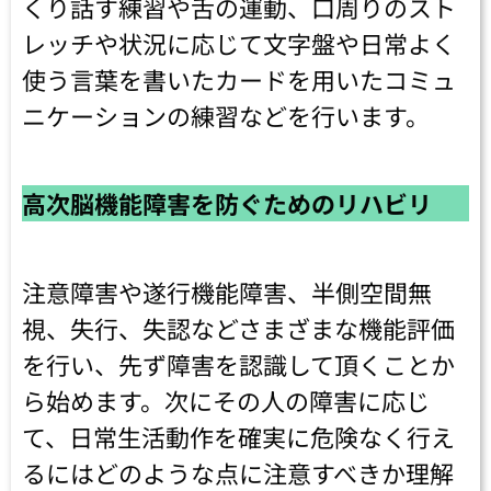
くり話す練習や舌の運動、口周りのスト
レッチや状況に応じて文字盤や日常よく
使う言葉を書いたカードを用いたコミュ
ニケーションの練習などを行います。
高次脳機能障害を防ぐためのリハビリ
注意障害や遂行機能障害、半側空間無
視、失行、失認などさまざまな機能評価
を行い、先ず障害を認識して頂くことか
ら始めます。次にその人の障害に応じ
て、日常生活動作を確実に危険なく行え
るにはどのような点に注意すべきか理解