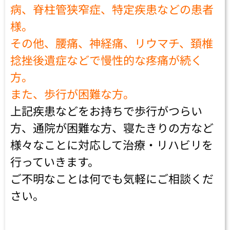
病、脊柱管狭窄症、特定疾患などの患者
様。
その他、腰痛、神経痛、リウマチ、頚椎
捻挫後遺症などで慢性的な疼痛が続く
方。
また、歩行が困難な方。
上記疾患などをお持ちで歩行がつらい
方、通院が困難な方、寝たきりの方など
様々なことに対応して治療・リハビリを
行っていきます。
ご不明なことは何でも気軽にご相談くだ
さい。