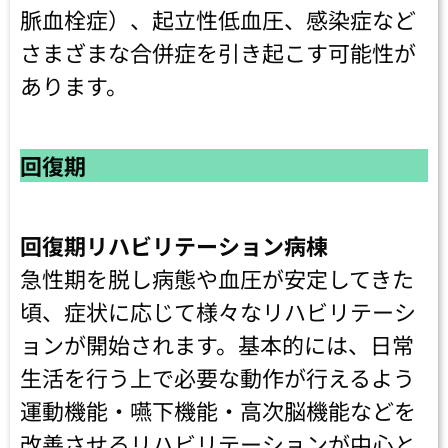
脈血栓症）、起立性低血圧、感染症など
さまざまな合併症を引き起こす可能性が
あります。
回復期
回復期リハビリテーション病棟
急性期を脱し病態や血圧が安定してきた
頃、症状に応じて様々なリハビリテーシ
ョンが開始されます。基本的には、日常
生活を行う上で必要な動作が行えるよう
運動機能・嚥下機能・高次脳機能などを
改善させるリハビリテーションが中心と