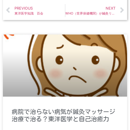
PREVIOUS
NEXT
東洋医学知識 百会
WHO（世界保健機関）が鍼灸リハビリの効果を認めている
病院で治らない病気が鍼灸マッサージ
治療で治る？東洋医学と自己治癒力