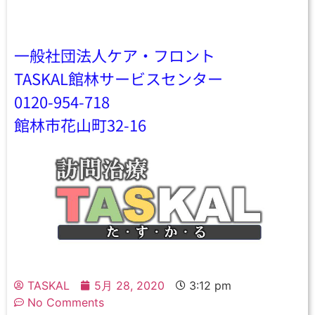
一般社団法人ケア・フロント
TASKAL館林サービスセンター
0120-954-718
館林市花山町32-16
TASKAL
5月 28, 2020
3:12 pm
No Comments