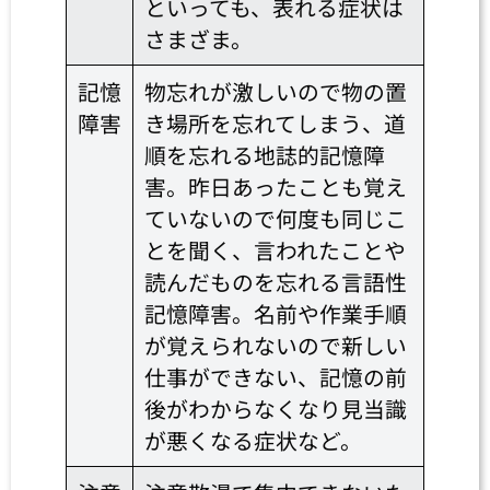
といっても、表れる症状は
さまざま。
記憶
物忘れが激しいので物の置
障害
き場所を忘れてしまう、道
順を忘れる地誌的記憶障
害。昨日あったことも覚え
ていないので何度も同じこ
とを聞く、言われたことや
読んだものを忘れる言語性
記憶障害。名前や作業手順
が覚えられないので新しい
仕事ができない、記憶の前
後がわからなくなり見当識
が悪くなる症状など。