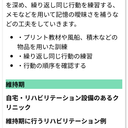
を深め、繰り返し同じ行動を練習する、
メモなどを用いて記憶の曖昧さを補うな
どの工夫をしていきます。
・プリント教材や風船、積木などの
物品を用いた訓練
・繰り返し同じ行動の練習
・行動の順序を確認する
維持期
自宅・リハビリテーション設備のあるク
リニック
維持期に行うリハビリテーション例