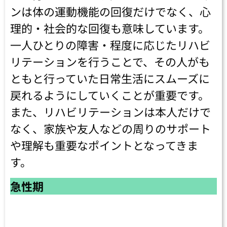
ンは体の運動機能の回復だけでなく、心
理的・社会的な回復も意味しています。
一人ひとりの障害・程度に応じたリハビ
リテーションを行うことで、その人がも
ともと行っていた日常生活にスムーズに
戻れるようにしていくことが重要です。
また、リハビリテーションは本人だけで
なく、家族や友人などの周りのサポート
や理解も重要なポイントとなってきま
す。
急性期