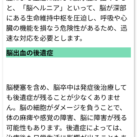
と、「脳ヘルニア」といって、脳が深部
にある生命維持中枢を圧迫し、呼吸や心
臓の機能を損なう危険性があるため、迅
速な対応を必要とします。
脳出血の後遺症
脳梗塞を含め、脳卒中は発症後治療して
も後遺症が残ることが少なくありませ
ん。脳の細胞がダメージを負うことで、
体の麻痺や感覚の障害、脳に障害が残る
可能性もあります。後遺症によっては、