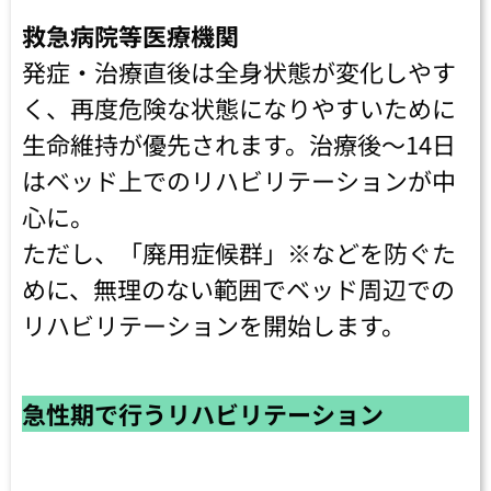
救急病院等医療機関
発症・治療直後は全身状態が変化しやす
く、再度危険な状態になりやすいために
生命維持が優先されます。治療後～14日
はベッド上でのリハビリテーションが中
心に。
ただし、「廃用症候群」※などを防ぐた
めに、無理のない範囲でベッド周辺での
リハビリテーションを開始します。
急性期で行うリハビリテーション