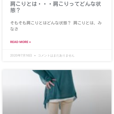
肩こりとは・・・肩こりってどんな状
態？
そもそも肩こりとはどんな状態？ 肩こりとは、み
なさ
READ MORE »
2020年7月16日
コメントはまだありません