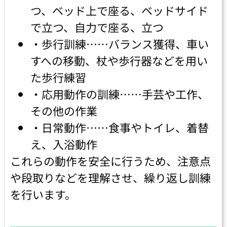
つ、ベッド上で座る、ベッドサイド
で立つ、自力で座る、立つ
・歩行訓練……バランス獲得、車い
すへの移動、杖や歩行器などを用い
た歩行練習
・応用動作の訓練……手芸や工作、
その他の作業
・日常動作……食事やトイレ、着替
え、入浴動作
これらの動作を安全に行うため、注意点
や段取りなどを理解させ、繰り返し訓練
を行います。