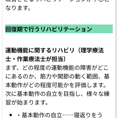
なります。
回復期で行うリハビリテーション
運動機能に関するリハビリ（理学療法
士・作業療法士が担当）
まず、どの程度の運動機能の障害がどこ
にあるのか、筋力や関節の動く範囲、基
本動作がどの程度可能かを評価します。
次に基本動作の自立を目指し、様々な練
習が始まります。
・基本動作の自立……寝返りをう