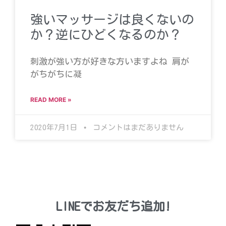
強いマッサージは良くないの
か？逆にひどくなるのか？
刺激が強い方が好きな方いますよね 肩が
がちがちに凝
READ MORE »
2020年7月1日
コメントはまだありません
LINEでお友だち追加!